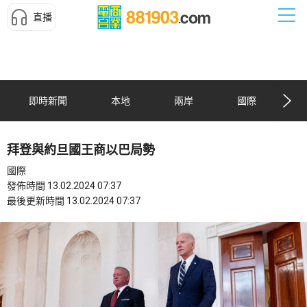
直播
即時新聞
本地
兩岸
國際
拜登與約旦國王商以巴局勢
國際
發佈時間 13.02.2024 07:37
最後更新時間 13.02.2024 07:37