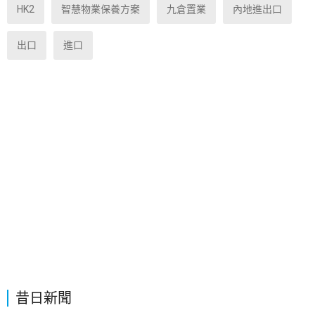
HK2
智慧物業保養方案
九倉置業
內地進出口
出口
進口
昔日新聞