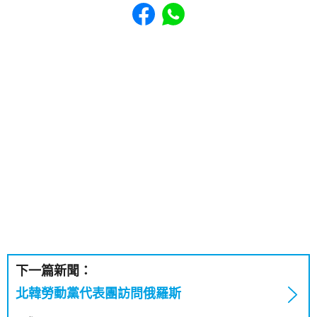
Share to Facebook
Share to WhatsApp
下一篇新聞：
北韓勞動黨代表團訪問俄羅斯