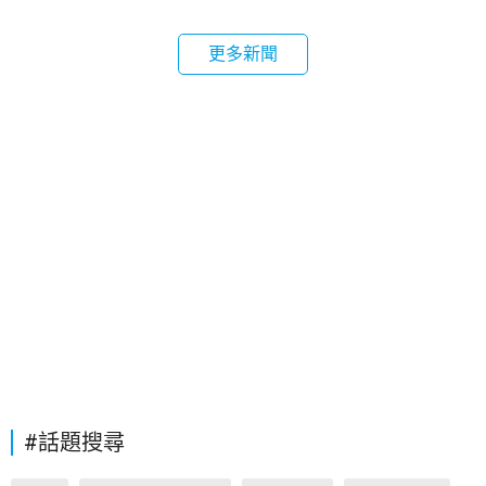
更多新聞
#話題搜尋