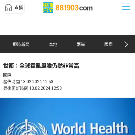
直播
即時新聞
本地
兩岸
國際
世衛：全球霍亂風險仍然非常高
國際
發佈時間 13.02.2024 12:53
最後更新時間 13.02.2024 12:53