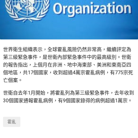
世界衛生組織表示，全球霍亂風險仍然非常高，繼續評定為
第三級緊急事件，是世衛內部緊急事件中的最高級別。世衛
的報告指出，上個月在非洲、地中海東部、美洲和東南亞四
個地區，共17個國家，收到超過4萬宗霍亂病例，有775宗死
亡個案。
世衛自去年1月開始，將霍亂列為第三級緊急事件，去年收到
30個國家通報霍亂病例，有9個國家錄得的病例超過1萬宗。
霍亂