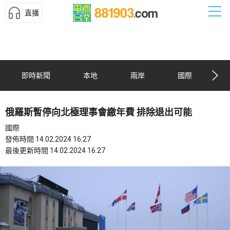
直播
即時新聞
本地
兩岸
國際
俄羅斯暫停向北極理事會繳年費 排除退出可能
國際
發佈時間 14.02.2024 16:27
最後更新時間 14.02.2024 16:27