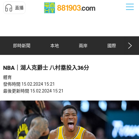
直播
即時新聞
本地
兩岸
國際
NBA｜湖人克爵士 八村塁投入36分
體育
發佈時間 15.02.2024 15:21
最後更新時間 15.02.2024 15:21