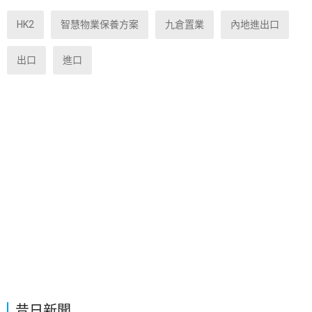
HK2
智慧物業保養方案
九倉置業
內地進出口
出口
進口
昔日新聞