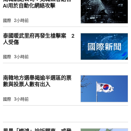
AI用於自動化網絡攻擊
國際
2小時前
泰國暖武里府再發生槍擊案 2
人受傷
國際
3小時前
南韓地方選舉揭逾半選區的票
數與投票人數有出入
國際
3小時前