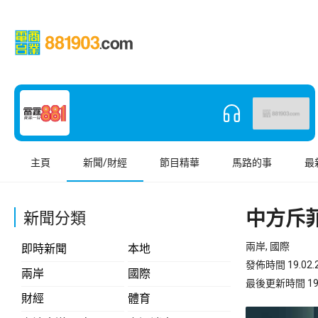
主頁
新聞/財經
節目精華
馬路的事
最
中方斥
新聞分類
兩岸, 國際
即時新聞
本地
發佈時間 19.02.2
兩岸
國際
最後更新時間 19.02
財經
體育