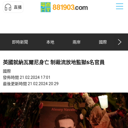
直播
即時新聞
本地
兩岸
國際
英國就納瓦爾尼身亡 制裁流放地監獄6名官員
國際
發佈時間 21.02.2024 17:01
最後更新時間 21.02.2024 20:29