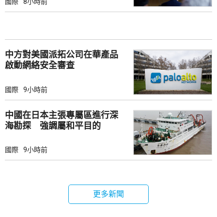
國際
8小時前
中方對美國派拓公司在華產品
啟動網絡安全審查
國際
9小時前
中國在日本主張專屬區進行深
海勘探 強調屬和平目的
國際
9小時前
更多新聞