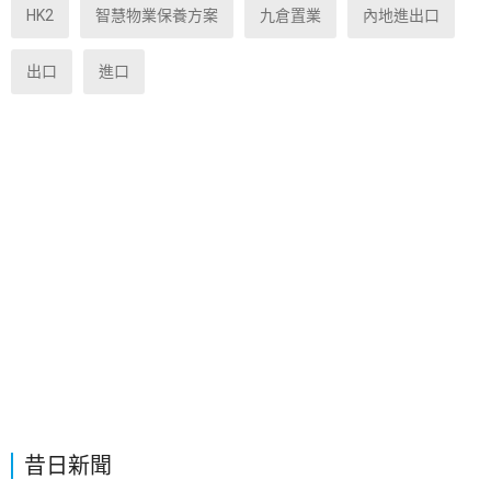
HK2
智慧物業保養方案
九倉置業
內地進出口
出口
進口
昔日新聞