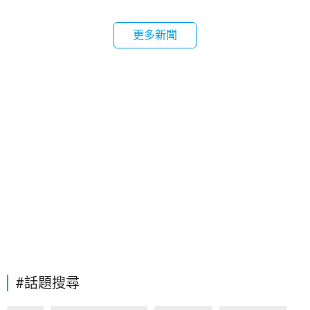
更多新聞
#話題搜尋