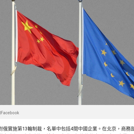
acebook
對俄實施第13輪制裁，名單中包括4間中國企業。在北京，商務