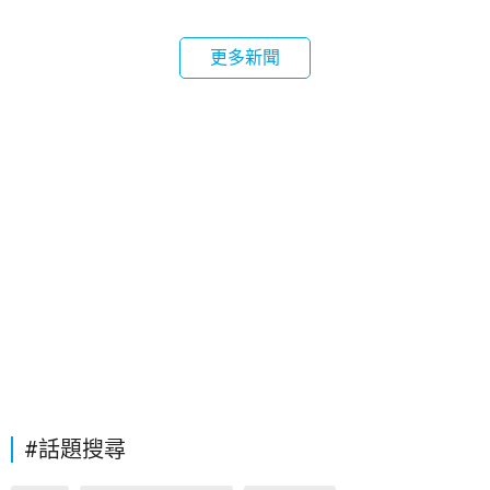
更多新聞
#話題搜尋