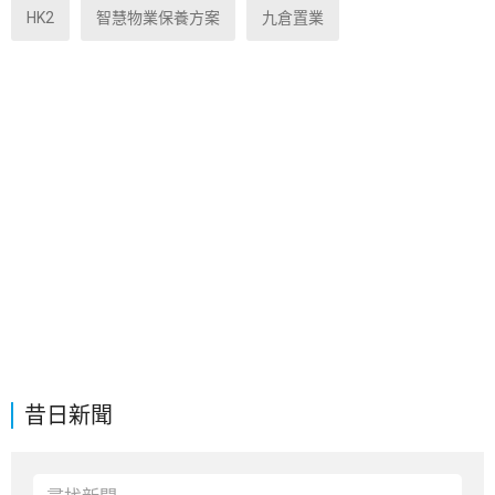
HK2
智慧物業保養方案
九倉置業
昔日新聞