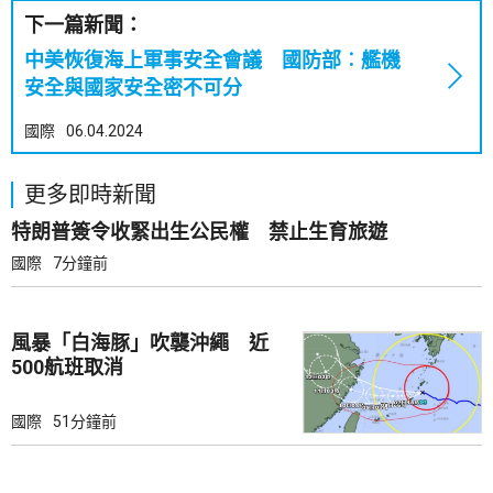
下一篇新聞：
中美恢復海上軍事安全會議 國防部︰艦機
安全與國家安全密不可分
國際
06.04.2024
更多即時新聞
特朗普簽令收緊出生公民權 禁止生育旅遊
國際
7分鐘前
風暴「白海豚」吹襲沖繩 近
500航班取消
國際
51分鐘前