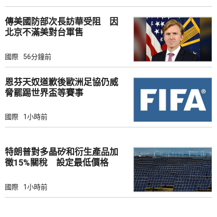
傳美國防部次長訪華受阻 因
北京不滿美對台軍售
國際
56分鐘前
恩芬天奴道歉後歐洲足協仍威
脅罷踢世界盃等賽事
國際
1小時前
特朗普對多晶矽和衍生產品加
徵15%關稅 設定最低價格
國際
1小時前