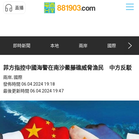
直播
即時新聞
本地
兩岸
國際
菲方指控中國海警在南沙鱟藤礁威脅漁民 中方反駁
兩岸, 國際
發佈時間 06.04.2024 19:18
最後更新時間 06.04.2024 19:47