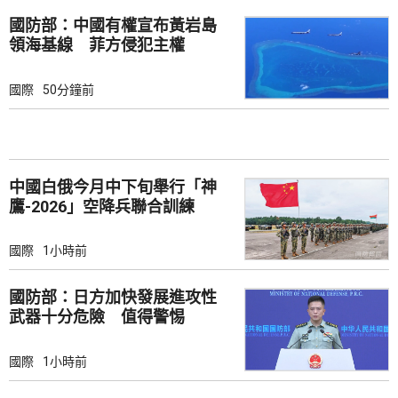
國防部：中國有權宣布黃岩島
領海基線 菲方侵犯主權
國際
50分鐘前
中國白俄今月中下旬舉行「神
鷹-2026」空降兵聯合訓練
國際
1小時前
國防部：日方加快發展進攻性
武器十分危險 值得警惕
國際
1小時前