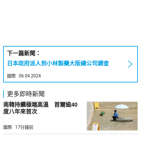
下一篇新聞：
日本政府派人到小林製藥大阪總公司調查
國際
06.04.2024
更多即時新聞
南韓持續極端高溫 首爾逾40
度八年來首次
國際
17分鐘前