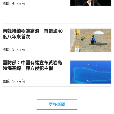
國際
4小時前
南韓持續極端高溫 首爾逾40
度八年來首次
國際
5小時前
國防部：中國有權宣布黃岩島
領海基線 菲方侵犯主權
國際
5小時前
更多新聞