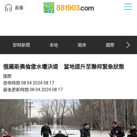
直播
即時新聞
本地
兩岸
國際
俄羅斯奧倫堡水壩決堤 當地提升至聯邦緊急狀態
國際
發佈時間 08.04.2024 08:17
最後更新時間 08.04.2024 08:17