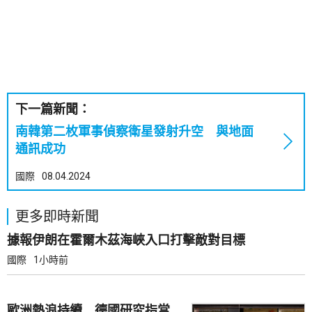
下一篇新聞：
南韓第二枚軍事偵察衛星發射升空 與地面
通訊成功
國際
08.04.2024
更多即時新聞
據報伊朗在霍爾木茲海峽入口打擊敵對目標
國際
1小時前
歐洲熱浪持續 德國研究指當