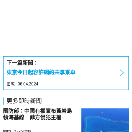
下一篇新聞：
東京今日起容許網約共享乘車
國際
08.04.2024
更多即時新聞
國防部：中國有權宣布黃岩島
領海基線 菲方侵犯主權