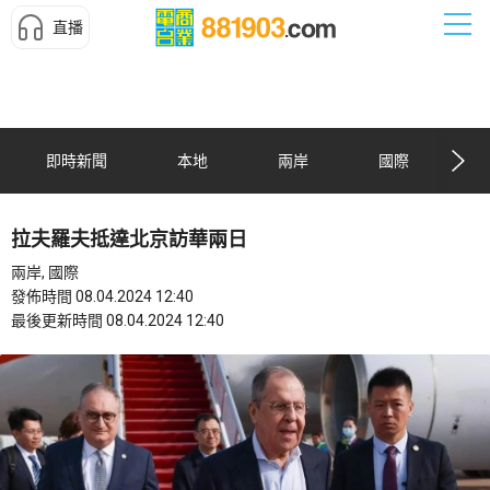
直播
即時新聞
本地
兩岸
國際
拉夫羅夫抵達北京訪華兩日
兩岸, 國際
發佈時間 08.04.2024 12:40
最後更新時間 08.04.2024 12:40