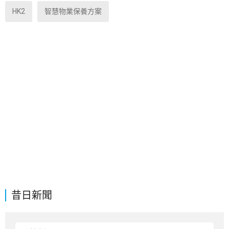
HK2
智慧物業保養方案
昔日新聞