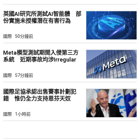
英國AI研究所測試AI智能體 部
份實施未授權潛在有害行為
國際
50分鐘前
Meta模型測試期間入侵第三方
系統 近期事故均涉Irregular
國際
57分鐘前
國際足協承認出售賽事計劃犯
錯 惟仍全力支持恩芬天奴
國際
1小時前