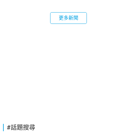
更多新聞
#話題搜尋