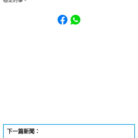
穩定的事。
Share to Facebook
Share to WhatsApp
下一篇新聞：