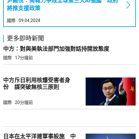
尹錫悅：南韓力爭成全球第三大AI強國 政府
將推支援政策
國際
09.04.2024
更多即時新聞
中方：對與美執法部門加強對話持開放態度
國際
17分鐘前
中方斥日利用核爆受害者身
份 謀突破無核三原則
國際
20分鐘前
日本在太平洋建軍事設施 中