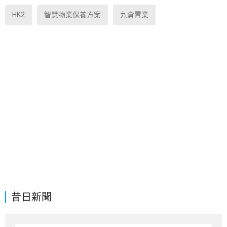
HK2
智慧物業保養方案
九倉置業
昔日新聞