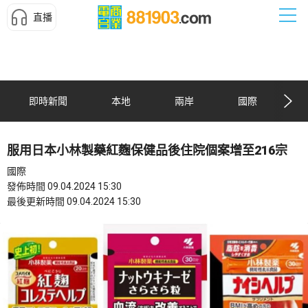
直播
即時新聞
本地
兩岸
國際
服用日本小林製藥紅麴保健品後住院個案增至216宗
國際
發佈時間 09.04.2024 15:30
最後更新時間 09.04.2024 15:30