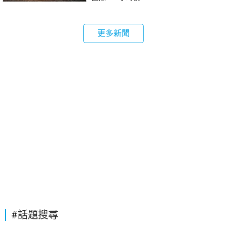
更多新聞
#話題搜尋