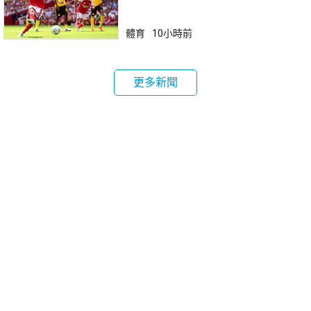
體育
10小時前
更多新聞