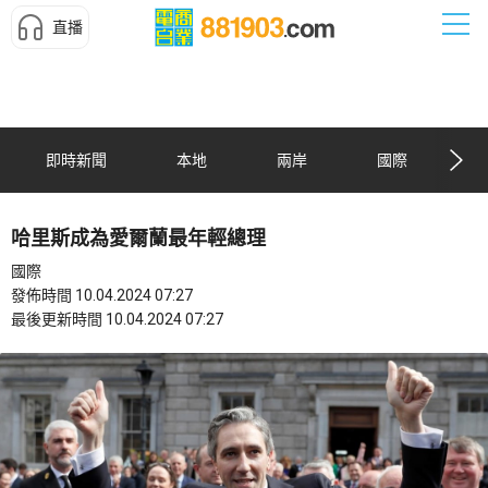
直播
即時新聞
本地
兩岸
國際
哈里斯成為愛爾蘭最年輕總理
國際
發佈時間 10.04.2024 07:27
最後更新時間 10.04.2024 07:27