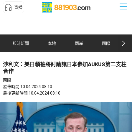
直播
即時新聞
本地
兩岸
國際
沙利文：美日領袖將討論讓日本參加AUKUS第二支柱
合作
國際
發佈時間 10.04.2024 08:10
最後更新時間 10.04.2024 08:10