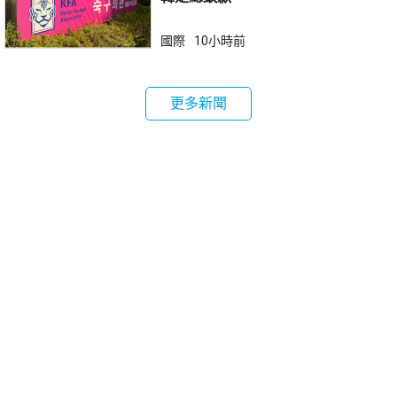
國際
10小時前
更多新聞