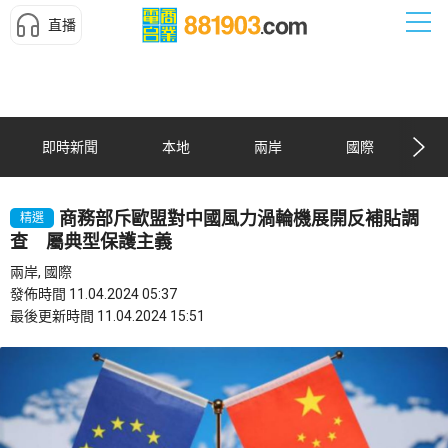
直播
即時新聞
本地
兩岸
國際
商務部斥歐盟對中國風力渦輪機展開反補貼調
精選
查 屬典型保護主義
兩岸, 國際
發佈時間 11.04.2024 05:37
最後更新時間 11.04.2024 15:51