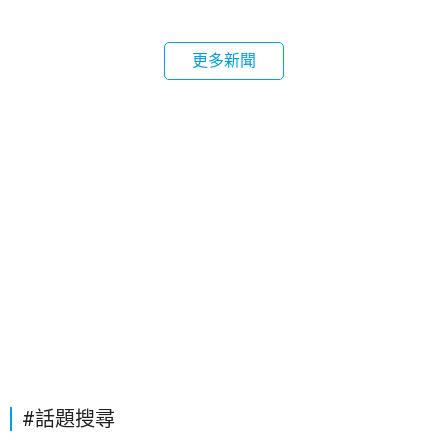
更多新聞
#話題搜尋