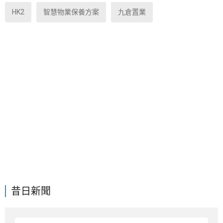
HK2
智慧物業保養方案
九倉置業
昔日新聞