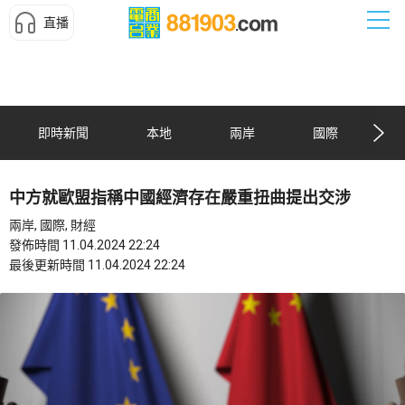
直播
即時新聞
本地
兩岸
國際
中方就歐盟指稱中國經濟存在嚴重扭曲提出交涉
兩岸, 國際, 財經
發佈時間 11.04.2024 22:24
最後更新時間 11.04.2024 22:24