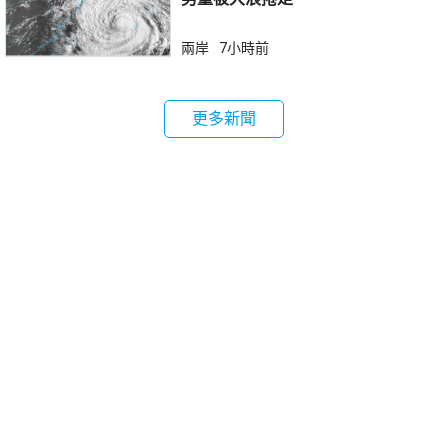
兩岸
7小時前
更多新聞