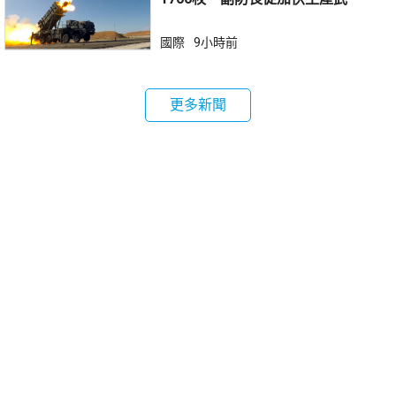
器
國際
9小時前
更多新聞