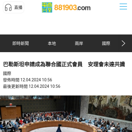
直播
即時新聞
本地
兩岸
國際
巴勒斯坦申請成為聯合國正式會員 安理會未達共識
國際
發佈時間 12.04.2024 10:56
最後更新時間 12.04.2024 10:56