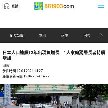
直播
即時新聞
本地
兩岸
國際
日本人口連續13年出現負增長 1人家庭獨居長者持續
增加
國際
發佈時間 12.04.2024 14:27
最後更新時間 12.04.2024 14:27