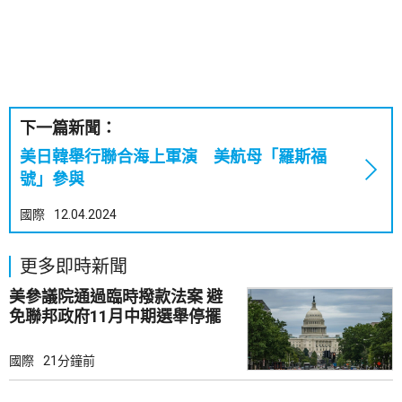
下一篇新聞：
美日韓舉行聯合海上軍演 美航母「羅斯福
號」參與
國際
12.04.2024
更多即時新聞
美參議院通過臨時撥款法案 避
免聯邦政府11月中期選舉停擺
國際
21分鐘前