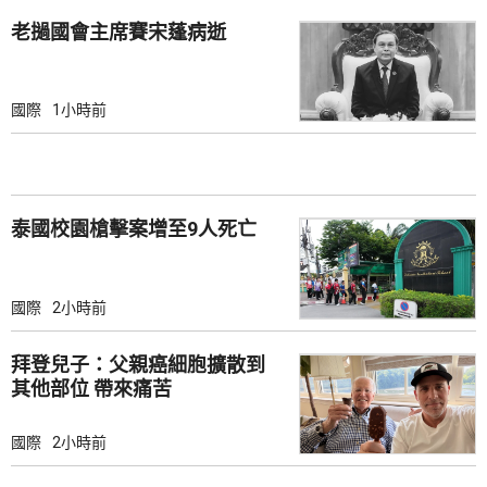
老撾國會主席賽宋蓬病逝
國際
1小時前
泰國校園槍擊案增至9人死亡
國際
2小時前
拜登兒子：父親癌細胞擴散到
其他部位 帶來痛苦
國際
2小時前