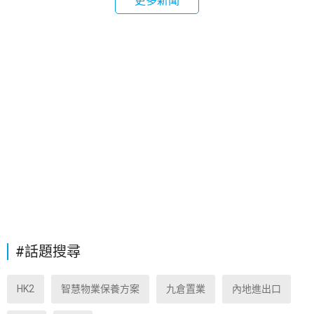
更多新聞
#話題搜尋
HK2
智慧物業保養方案
九倉置業
內地進出口