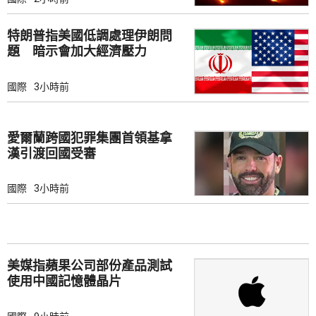
特朗普指美國低調處理伊朗問
題 暗示會加大經濟壓力
國際
3小時前
愛爾蘭跨國犯罪集團首領基拿
漢引渡回國受審
國際
3小時前
美媒指蘋果公司部份產品測試
使用中國記憶體晶片