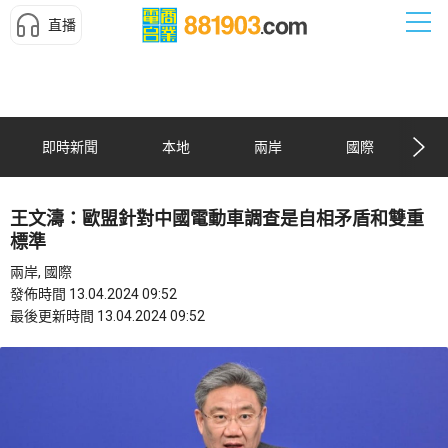
直播
即時新聞
本地
兩岸
國際
王文濤：歐盟針對中國電動車調查是自相矛盾和雙重
標準
兩岸, 國際
發佈時間 13.04.2024 09:52
最後更新時間 13.04.2024 09:52