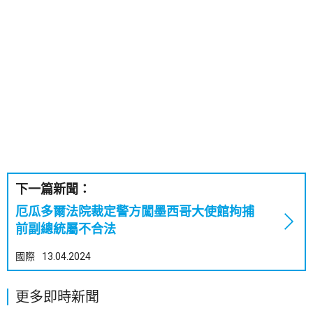
下一篇新聞：
厄瓜多爾法院裁定警方闖墨西哥大使館拘捕
前副總統屬不合法
國際
13.04.2024
更多即時新聞