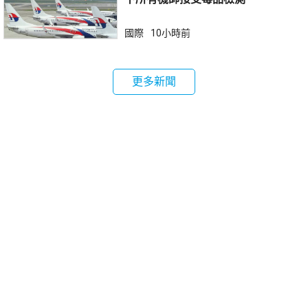
國際
10小時前
更多新聞