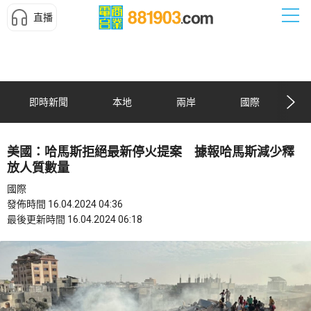
直播
即時新聞
本地
兩岸
國際
美國：哈馬斯拒絕最新停火提案 據報哈馬斯減少釋
放人質數量
國際
發佈時間 16.04.2024 04:36
最後更新時間 16.04.2024 06:18