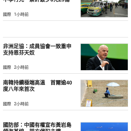
國際
1小時前
非洲足協：成員協會一致重申
支持恩芬天奴
國際
2小時前
南韓持續極端高溫 首爾逾40
度八年來首次
國際
2小時前
國防部：中國有權宣布黃岩島