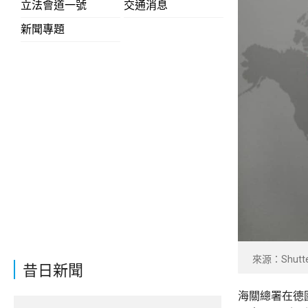
立法會道一號
交通消息
新聞專題
來源：Shutte
昔日新聞
海關總署在德