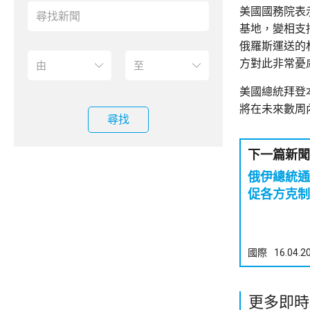
美國國務院表
基地，變相支
俄羅斯運送的
方對此非常憂
美國總統拜登
將在未來數周
尋找
下一篇新聞
俄伊總統通
促各方克制
國際
16.04.2
更多即時