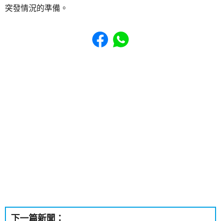
突發情況的準備。
Share to Facebook
Share to WhatsApp
下一篇新聞：