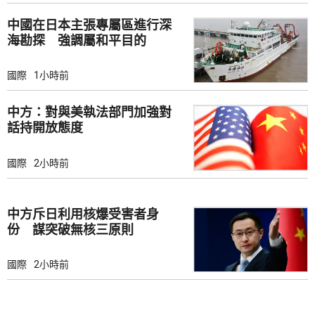
中國在日本主張專屬區進行深
海勘探 強調屬和平目的
國際
1小時前
中方：對與美執法部門加強對
話持開放態度
國際
2小時前
中方斥日利用核爆受害者身
份 謀突破無核三原則
國際
2小時前