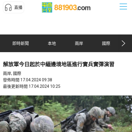
直播
即時新聞
本地
兩岸
國際
解放軍今日起於中緬邊境地區進行實兵實彈演習
兩岸, 國際
發佈時間 17.04.2024 09:38
最後更新時間 17.04.2024 10:25