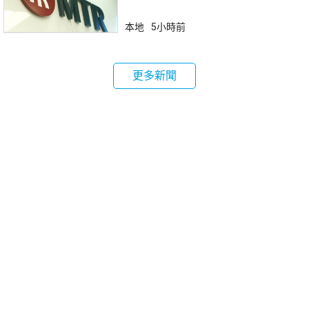
本地
5小時前
更多新聞