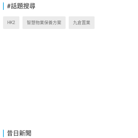
#話題搜尋
HK2
智慧物業保養方案
九倉置業
昔日新聞