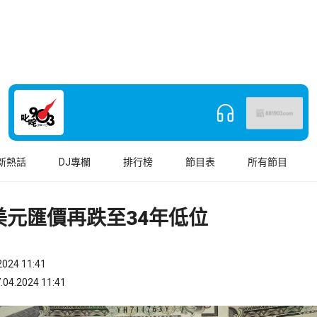
新熱話
DJ專欄
排行榜
節目表
所有節目
美元匯價再跌至34年低位
024 11:41
.2024 11:41