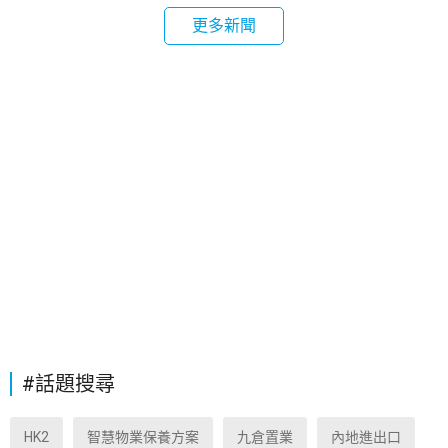
更多新聞
#話題搜尋
HK2
智慧物業保養方案
九倉置業
內地進出口