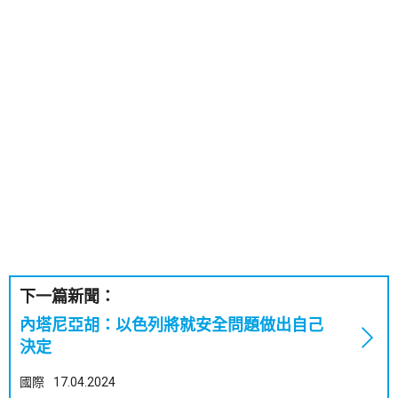
下一篇新聞：
內塔尼亞胡：以色列將就安全問題做出自己
決定
國際
17.04.2024