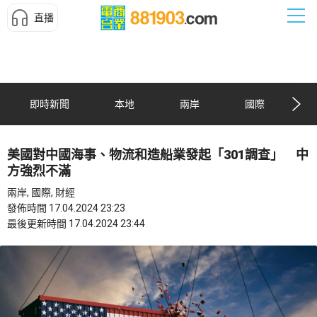
直播
即時新聞
本地
兩岸
國際
美國對中國海事、物流和造船業發起「301調查」 中
方強烈不滿
兩岸, 國際, 財經
發佈時間 17.04.2024 23:23
最後更新時間 17.04.2024 23:44