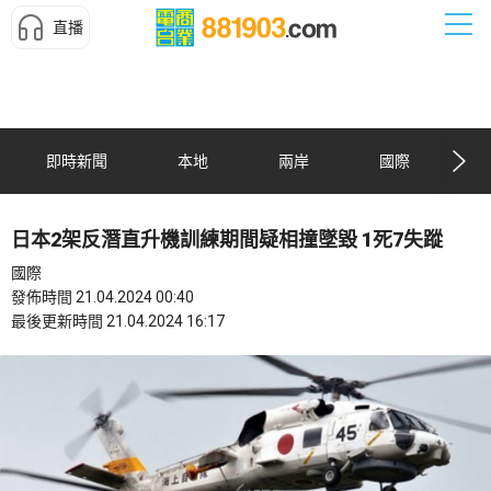
直播
即時新聞
本地
兩岸
國際
日本2架反潛直升機訓練期間疑相撞墜毀 1死7失蹤
國際
發佈時間 21.04.2024 00:40
最後更新時間 21.04.2024 16:17