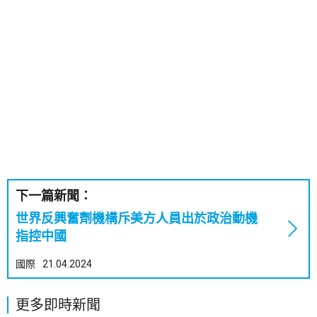
下一篇新聞：
世界反興奮劑機構斥美方人員出於政治動機
指控中國
國際
21.04.2024
更多即時新聞