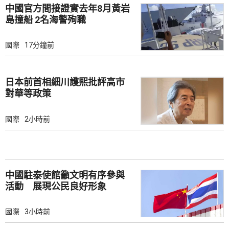
中國官方間接證實去年8月黃岩
島撞船 2名海警殉職
國際
17分鐘前
日本前首相細川護熙批評高市
對華等政策
國際
2小時前
中國駐泰使館籲文明有序參與
活動 展現公民良好形象
國際
3小時前