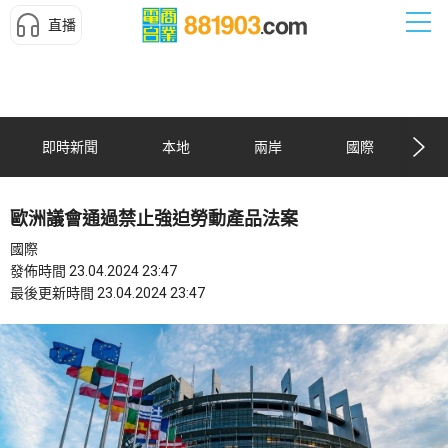
直播
即時新聞
本地
兩岸
國際
歐洲議會通過禁止強迫勞動產品法案
國際
發佈時間 23.04.2024 23:47
最後更新時間 23.04.2024 23:47