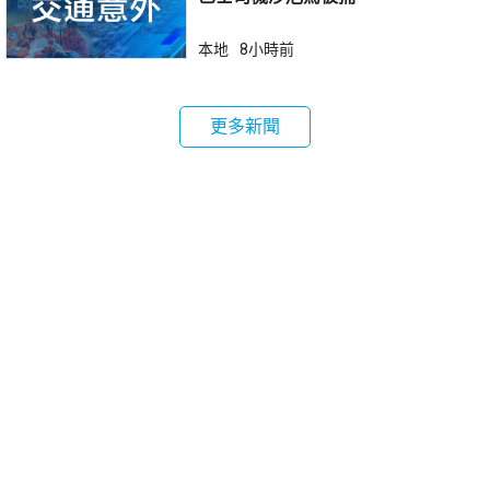
本地
8小時前
更多新聞