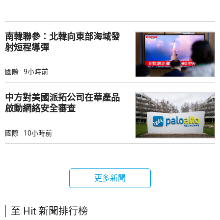
南韓聯參：北韓向東部海域發
射短程導彈
國際
9小時前
中方對美國派拓公司在華產品
啟動網絡安全審查
國際
10小時前
更多新聞
至 Hit 新聞排行榜