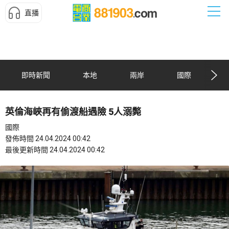
直播
即時新聞
本地
兩岸
國際
英倫海峽再有偷渡船遇險 5人溺斃
國際
發佈時間 24.04.2024 00:42
最後更新時間 24.04.2024 00:42