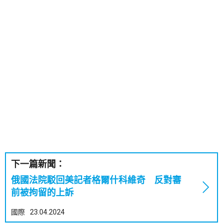
下一篇新聞：
俄國法院駁回美記者格爾什科維奇 反對審
前被拘留的上訴
國際
23.04.2024