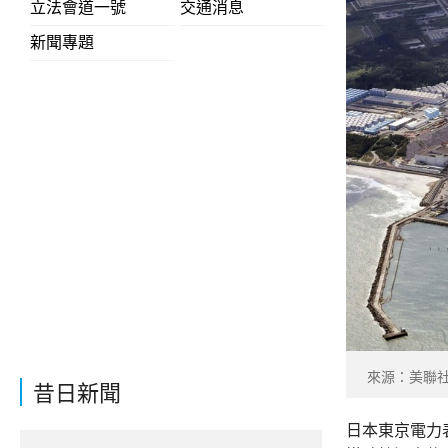
立法會道一號
交通消息
新聞專題
來源：美聯
昔日新聞
日本東京電力