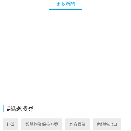
更多新聞
#話題搜尋
HK2
智慧物業保養方案
九倉置業
內地進出口