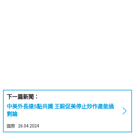
下一篇新聞：
中美外長達5點共識 王毅促美停止炒作產能過
剩論
國際
26.04.2024