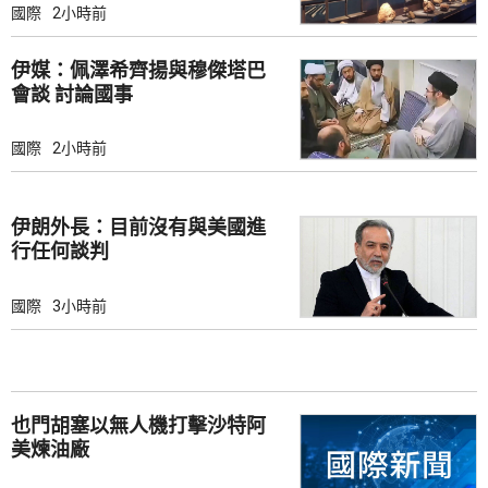
國際
2小時前
伊媒：佩澤希齊揚與穆傑塔巴
會談 討論國事
國際
2小時前
伊朗外長：目前沒有與美國進
行任何談判
國際
3小時前
也門胡塞以無人機打擊沙特阿
美煉油廠