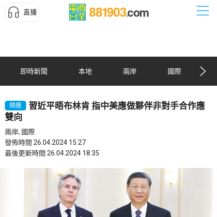
直播
即時新聞
本地
兩岸
國際
習近平晤布林肯 指中美應做夥伴非對手合作應
精選
雙向
兩岸, 國際
發佈時間 26.04.2024 15:27
最後更新時間 26.04.2024 18:35