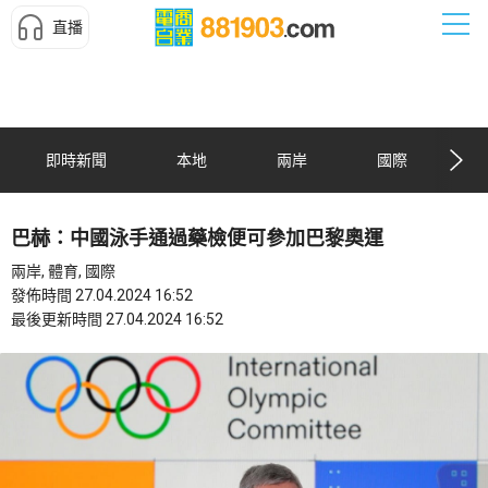
直播
即時新聞
本地
兩岸
國際
巴赫：中國泳手通過藥檢便可參加巴黎奧運
兩岸, 體育, 國際
發佈時間 27.04.2024 16:52
最後更新時間 27.04.2024 16:52