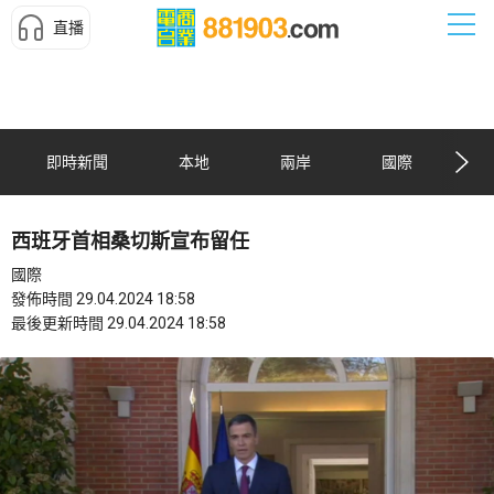
直播
即時新聞
本地
兩岸
國際
西班牙首相桑切斯宣布留任
國際
發佈時間 29.04.2024 18:58
最後更新時間 29.04.2024 18:58