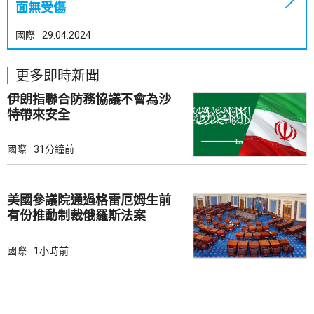
面無受傷
國際
29.04.2024
更多即時新聞
伊朗指聯合防務協議不會為沙
特帶來安全
國際
31分鐘前
美國參議院通過格雷厄姆生前
有份推動制裁俄羅斯法案
國際
1小時前