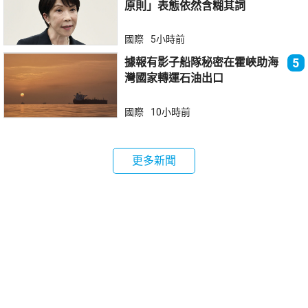
原則」表態依然含糊其詞
國際
5小時前
據報有影子船隊秘密在霍峽助海
5
灣國家轉運石油出口
國際
10小時前
更多新聞