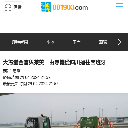
直播
即時新聞
本地
兩岸
國際
大熊猫金喜與茱萸 由專機從四川運往西班牙
兩岸, 國際
發佈時間 29.04.2024 21:52
最後更新時間 29.04.2024 21:52