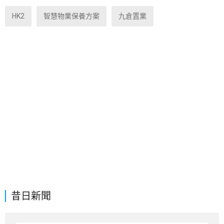
HK2
智慧物業保養方案
九倉置業
昔日新聞