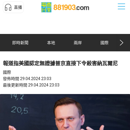
直播
即時新聞
本地
兩岸
國際
報道指美國認定無證據普京直接下令殺害納瓦爾尼
國際
發佈時間 29.04.2024 23:03
最後更新時間 29.04.2024 23:03