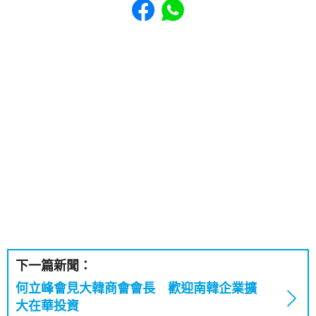
下一篇新聞：
何立峰會見大韓商會會長 歡迎南韓企業擴
大在華投資