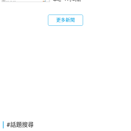
更多新聞
#話題搜尋