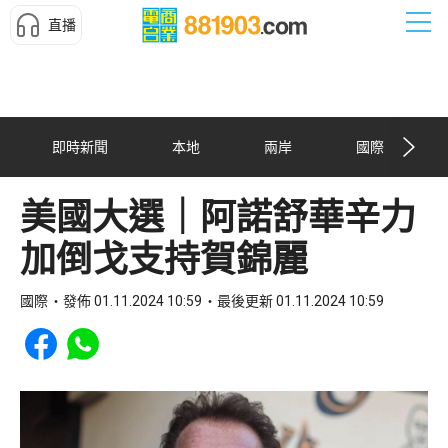
直播
即時新聞
本地
兩岸
國際
美國大選｜阿諾舒華辛力
加倒戈支持賀錦麗
國際
發佈 01.11.2024 10:59
最後更新 01.11.2024 10:59
Share to Facebook
Share to WhatsApp