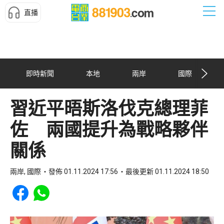
直播
即時新聞
本地
兩岸
國際
習近平晤斯洛伐克總理菲
佐 兩國提升為戰略夥伴
關係
兩岸, 國際
發佈 01.11.2024 17:56
最後更新 01.11.2024 18:50
Share to Facebook
Share to WhatsApp