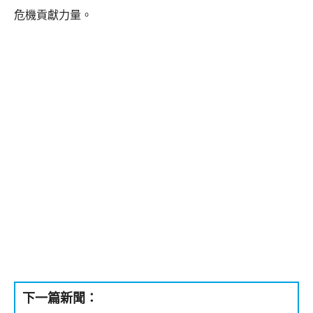
危機貢獻力量。
下一篇新聞：