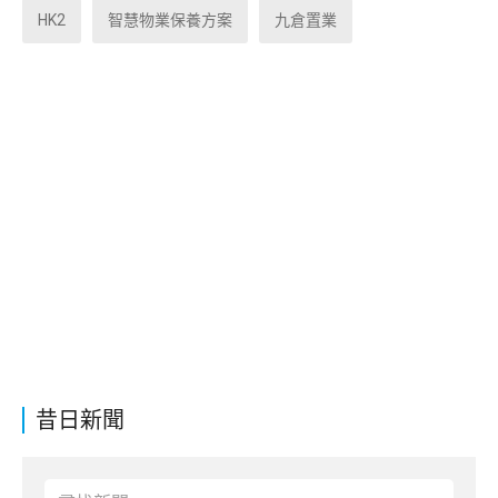
HK2
智慧物業保養方案
九倉置業
昔日新聞