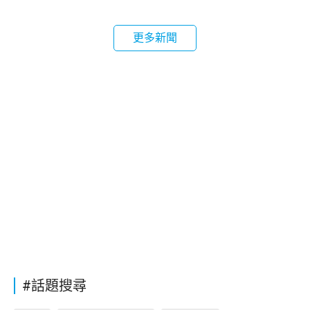
更多新聞
#話題搜尋