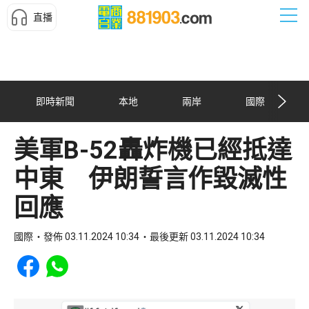
直播
即時新聞
本地
兩岸
國際
美軍B-52轟炸機已經抵達
中東 伊朗誓言作毀滅性
回應
國際
發佈 03.11.2024 10:34
最後更新 03.11.2024 10:34
Share to Facebook
Share to WhatsApp