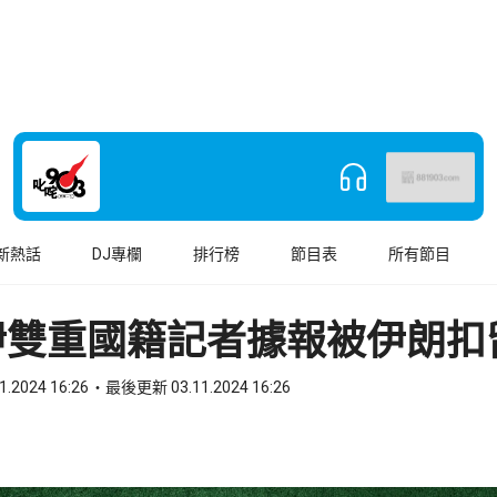
新熱話
DJ專欄
排行榜
節目表
所有節目
伊雙重國籍記者據報被伊朗扣
1.2024 16:26
最後更新 03.11.2024 16:26
book
o WhatsApp