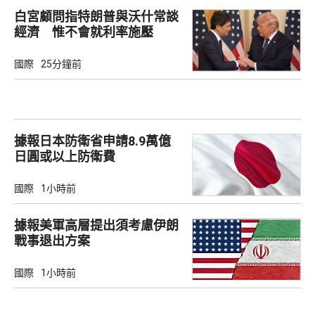
白宮顧問指特朗普與沃什常談
經濟 惟不會就利率施壓
國際
25分鐘前
據報日本防衛省申請8.9萬億
日圓或以上防衛費
國際
1小時前
據報美軍高層提出須考慮伊朗
戰事退出方案
國際
1小時前