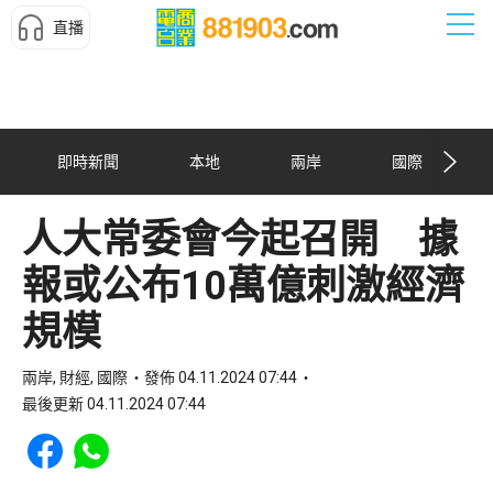
直播
即時新聞
本地
兩岸
國際
人大常委會今起召開 據
報或公布10萬億刺激經濟
規模
兩岸, 財經, 國際
發佈 04.11.2024 07:44
最後更新 04.11.2024 07:44
Share to Facebook
Share to WhatsApp