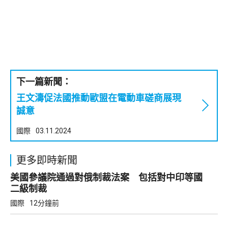
下一篇新聞：
王文濤促法國推動歐盟在電動車磋商展現
誠意
國際
03.11.2024
更多即時新聞
美國參議院通過對俄制裁法案 包括對中印等國
二級制裁
國際
12分鐘前