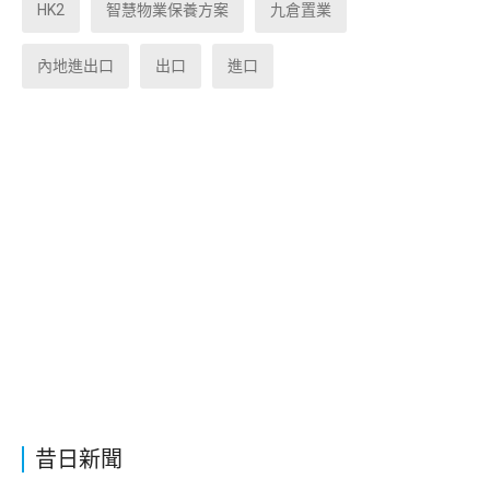
HK2
智慧物業保養方案
九倉置業
內地進出口
出口
進口
昔日新聞