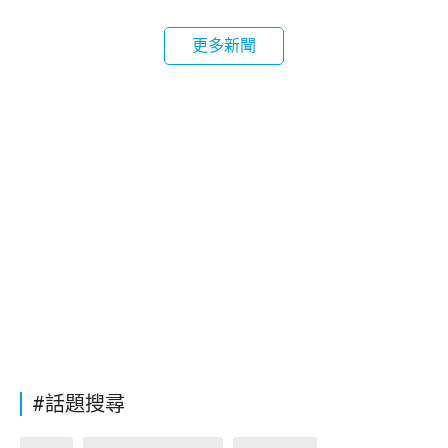
更多新聞
#話題搜尋