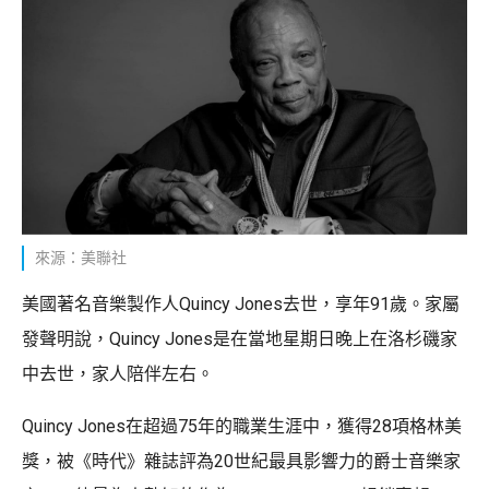
來源：美聯社
美國著名音樂製作人Quincy Jones去世，享年91歲。家屬
發聲明說，Quincy Jones是在當地星期日晚上在洛杉磯家
中去世，家人陪伴左右。
Quincy Jones在超過75年的職業生涯中，獲得28項格林美
獎，被《時代》雜誌評為20世紀最具影響力的爵士音樂家