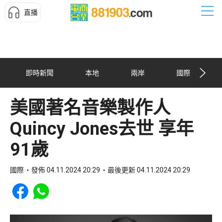
直播
即時新聞
本地
兩岸
國際
美國著名音樂製作人
Quincy Jones去世 享年
91歲
國際
發佈 04.11.2024 20:29
最後更新 04.11.2024 20:29
Share to Facebook
Share to WhatsApp