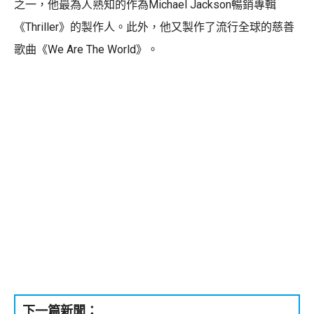
之一，他最為人熟知的作為Michael Jackson暢銷專輯
《Thriller》的製作人。此外，他又製作了流行全球的慈善
歌曲《We Are The World》。
下一篇新聞：