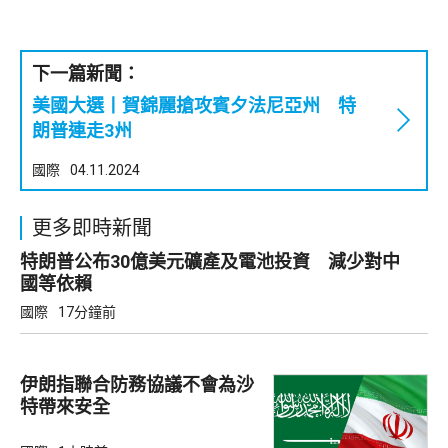
下一篇新聞：
美國大選丨賀錦麗搶攻賓夕法尼亞州 特
朗普連走3州
國際
04.11.2024
更多即時新聞
特朗普公布30億美元礦產及電池投資 減少對中
國等依賴
國際
17分鐘前
伊朗指聯合防務協議不會為沙
特帶來安全