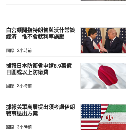
白宮顧問指特朗普與沃什常談
經濟 惟不會就利率施壓
國際
2小時前
據報日本防衛省申請8.9萬億
日圓或以上防衛費
國際
3小時前
據報美軍高層提出須考慮伊朗
戰事退出方案
國際
3小時前