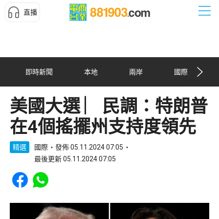
直播
即時新聞
本地
兩岸
國際
美國大選 ︳民調：特朗普
在4個搖擺州支持度領先
精選
國際
發佈 05.11.2024 07:05
最後更新 05.11.2024 07:05
Share to Facebook
Share to WhatsApp