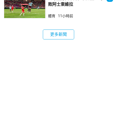
敗阿士東維拉
體育
11小時前
更多新聞